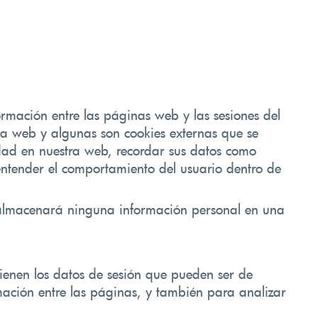
rmación entre las páginas web y las sesiones del
a web y algunas son cookies externas que se
idad en nuestra web, recordar sus datos como
ntender el comportamiento del usuario dentro de
a almacenará ninguna información personal en una
tienen los datos de sesión que pueden ser de
ación entre las páginas, y también para analizar