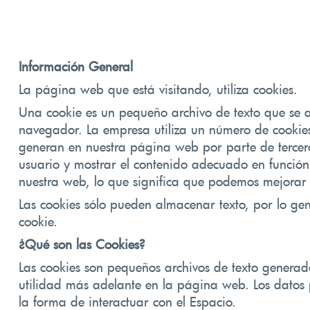
Información General
La página web que está visitando, utiliza cookies.
Una cookie es un pequeño archivo de texto que se a
navegador. La empresa utiliza un número de cookie
generan en nuestra página web por parte de tercero
usuario y mostrar el contenido adecuado en funció
nuestra web, lo que significa que podemos mejorar 
Las cookies sólo pueden almacenar texto, por lo g
cookie.
¿Qué son las Cookies?
Las cookies son pequeños archivos de texto generado
utilidad más adelante en la página web. Los datos
la forma de interactuar con el Espacio.