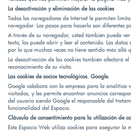
La desactivación y eliminación de las cookies
Todos los navegadores de Internet le permiten limit
navegador. Los pasos para hacerlo son diferentes 
A través de su navegador, usted también puede ver l
texto, los puede abrir y leer el contenido. Los dato
por lo que muchas veces no tiene sentido más allá 
La desactivación de las cookies también afectará el
reconocimiento de su visita.
Las cookies de socios tecnológicos.
Google.
Google colabora con la empresa para la analítica w
visitados, y les permite encontrar anuncios correspon
del usuario siendo Google el responsable del tratam
funcionalidad del Espacio.
Cláusula de consentimiento para la utilización de c
Este Espacio Web utiliza cookies para asegurar la m